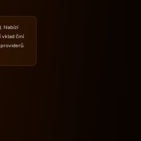
. Nabízí
 vklad činí
providerů.