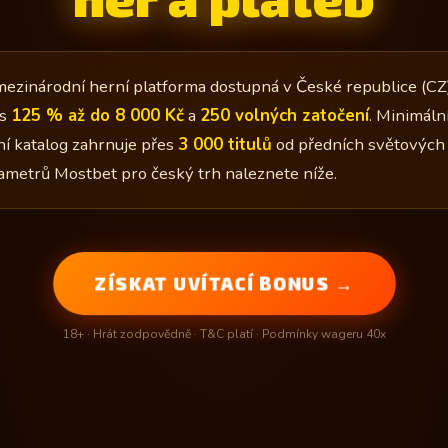
mezinárodní herní platforma dostupná v České republice (CZ)
us
125 % až do 8 000 Kč
a
250 volných zatočení
. Minimální
rní katalog zahrnuje přes
3 000 titulů
od předních světových 
ametrů Mostbet pro český trh naleznete níže.
ZÍSKAT UVÍTACÍ BONUS
18+ · Hrát zodpovědně · T&C platí · Podmínky wageru 40x